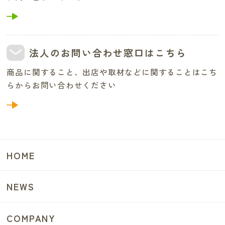
法人のお問い合わせ窓口はこちら
商品に関すること、出店や取材などに関することはこち
らからお問い合わせください
HOME
NEWS
COMPANY