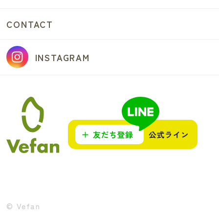
CONTACT
INSTAGRAM
© Vefan