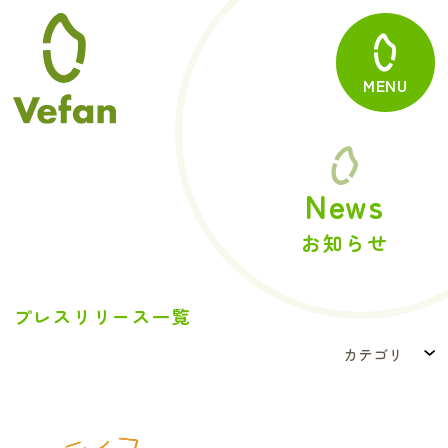
MENU
News
お知らせ
プレスリリース一覧
カテゴリ