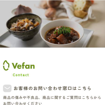
Contact
お客様のお問い合わせ窓口はこちら
商品の傷みや不良品、商品に関するご質問はこちらから
お問い合わせください