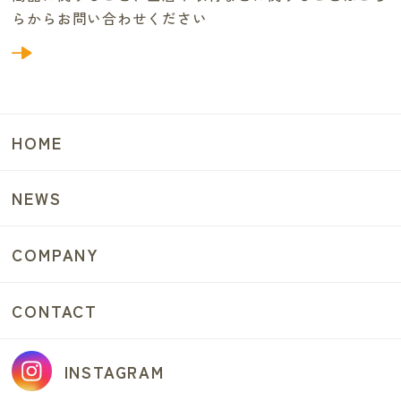
らからお問い合わせください
HOME
NEWS
COMPANY
CONTACT
INSTAGRAM