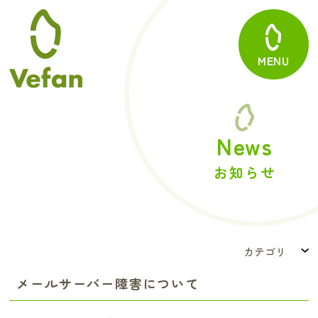
MENU
News
お知らせ
カテゴリ
メールサーバー障害について