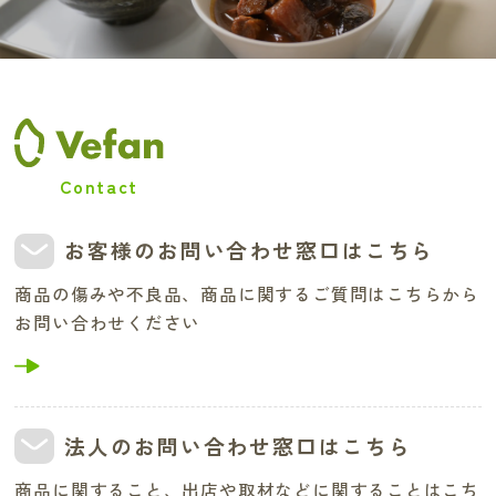
Contact
お客様のお問い合わせ窓口はこちら
商品の傷みや不良品、商品に関するご質問はこちらから
お問い合わせください
法人のお問い合わせ窓口はこちら
商品に関すること、出店や取材などに関することはこち