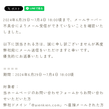
2024年6月29日〜7月4日 18:00頃まで、メールサーバー
不具合によりメール受信ができていないことを確認いた
しました。
以下に該当される方は、誠に申し訳ございませんが再度
弊社宛にメール送信をいただけますと幸いです。
優先的にお返事いたします。
====
期間：2024年6月29日〜7月4日 18:00頃
対象者：
当ホームページのお問い合わせフォームからお問い合わ
せいただいた方
弊社ドメイン「@aienkien.com」へ直接メールされた方