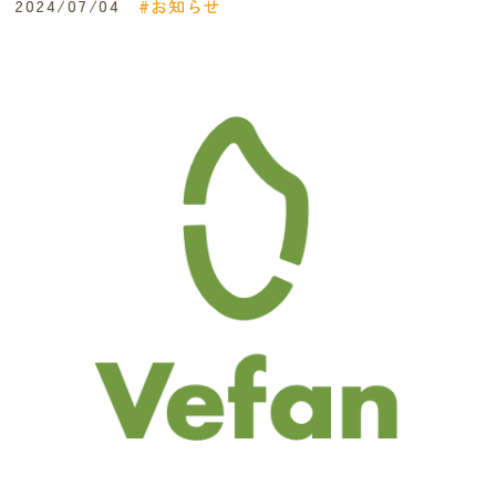
2024/07/04
お知らせ